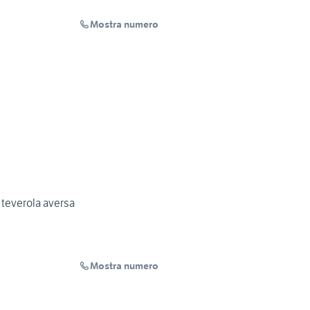
Mostra numero
ti teverola aversa
Mostra numero