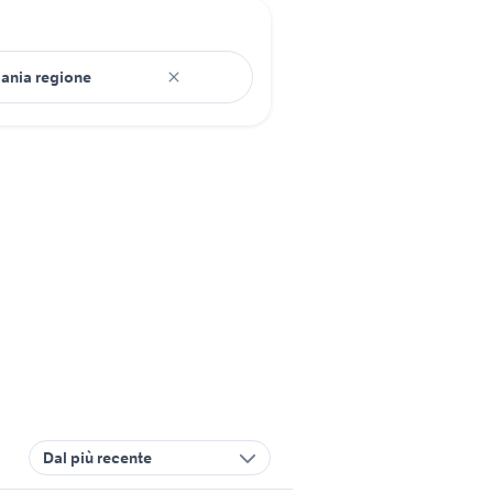
Dal più recente