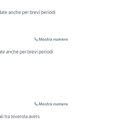
date anche per brevi periodi
Mostra numero
ate anche per brevi periodi
Mostra numero
ali tra teverola avers