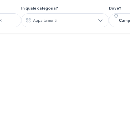
In quale categoria?
Dove?
Appartamenti