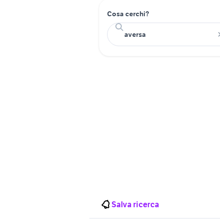
Cosa cerchi?
Salva ricerca