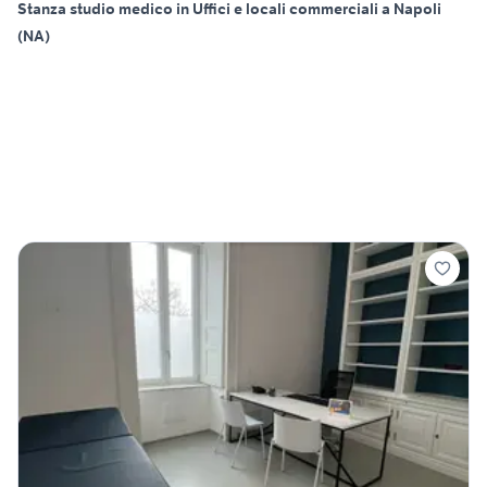
Stanza studio medico in Uffici e locali commerciali a Napoli
(NA)