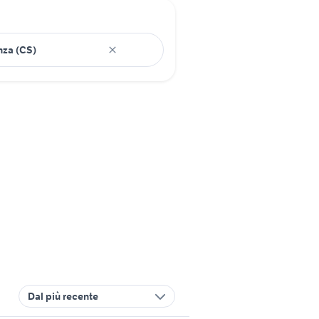
Dal più recente