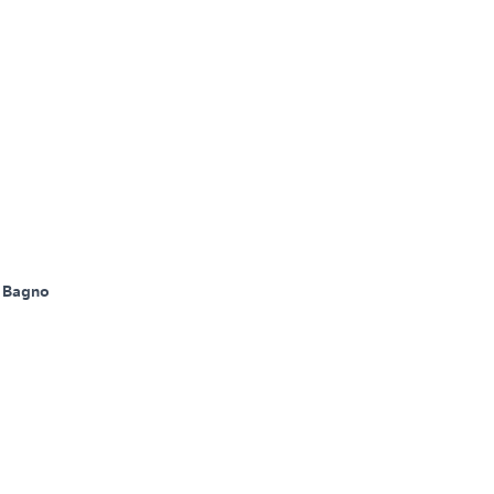
 Bagno