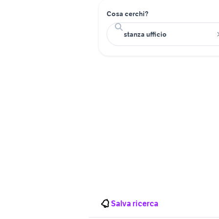
Cosa cerchi?
Salva ricerca