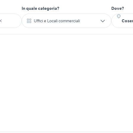
In quale categoria?
Dove?
Uffici e Locali commerciali