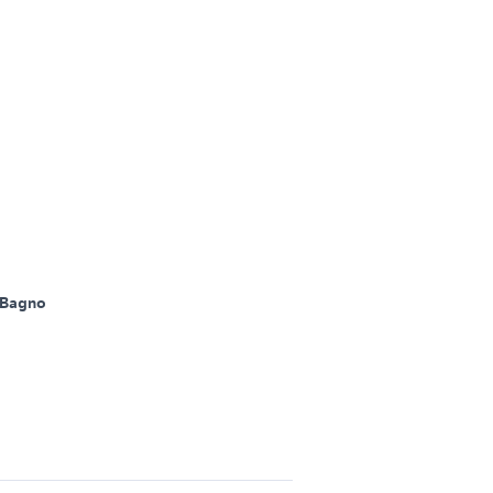
 Bagno