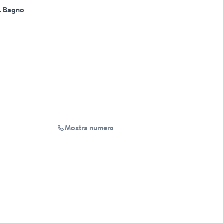
1 Bagno
Mostra numero