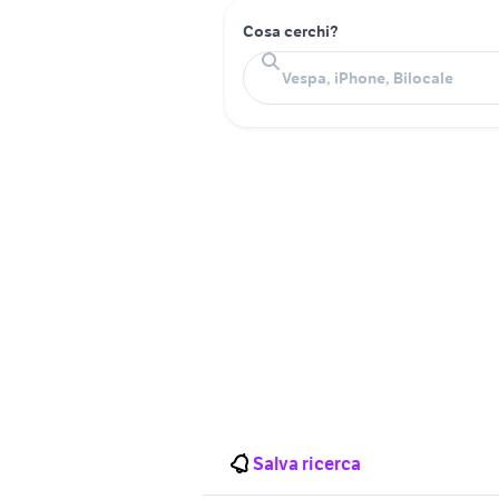
Cosa cerchi?
Salva ricerca