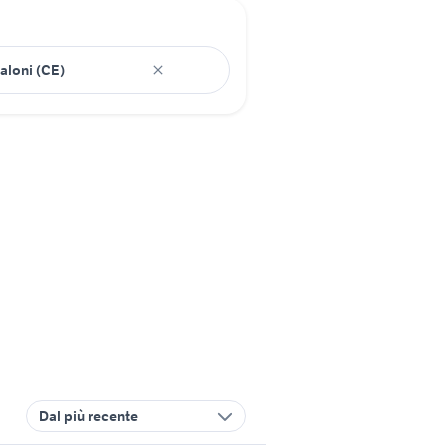
Dal più recente