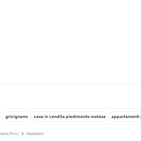
gricignano
case in vendita piedimonte matese
appartamenti 
serta (Prov)
Maddaloni