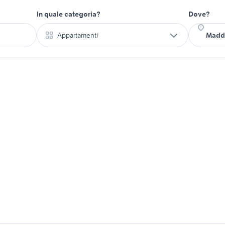
In quale categoria?
Dove?
Appartamenti