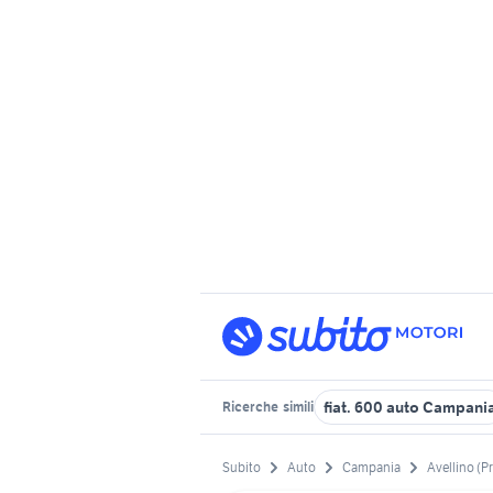
fiat. 600 auto Campani
Ricerche
simili
Subito
Auto
Campania
Avellino (P