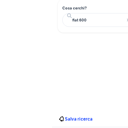
Cosa cerchi?
Salva ricerca