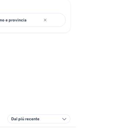
Dal più recente