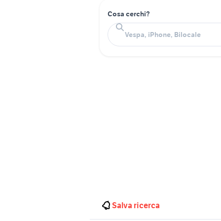
Cosa cerchi?
Salva ricerca