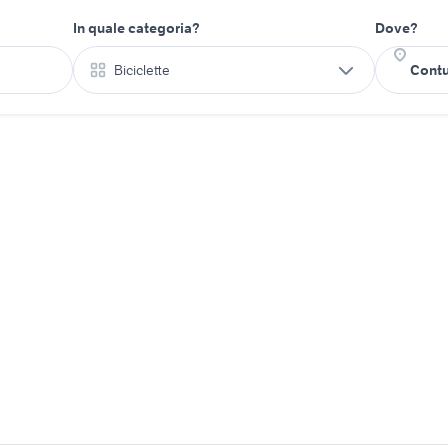
In quale categoria?
Dove?
Biciclette