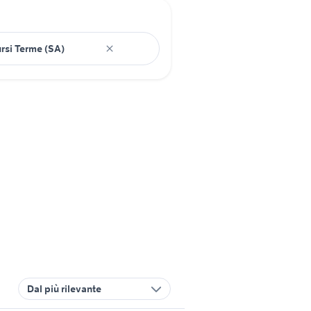
Dal più rilevante