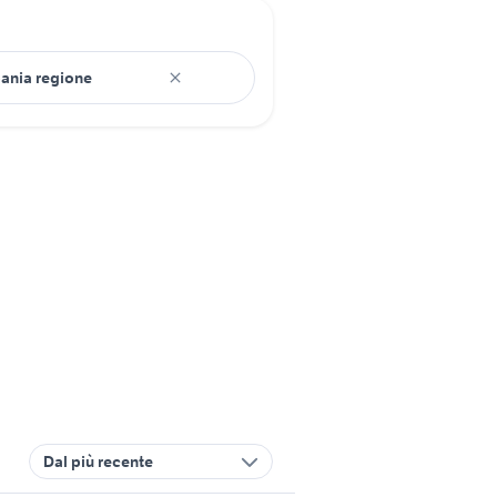
Dal più recente