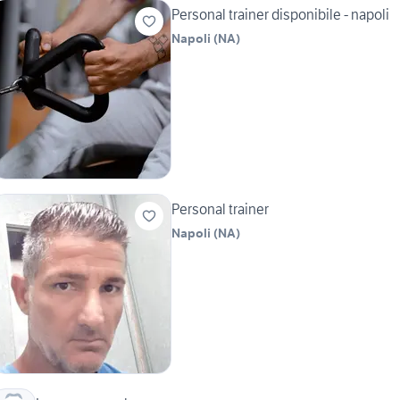
Personal trainer disponibile - napoli
Napoli
(
NA
)
Personal trainer
Napoli
(
NA
)