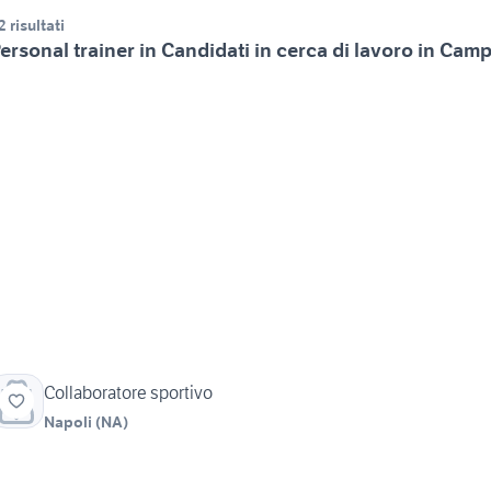
2 risultati
ersonal trainer in Candidati in cerca di lavoro in Cam
Collaboratore sportivo
Napoli
(
NA
)