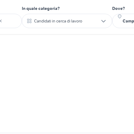
In quale categoria?
Dove?
Candidati in cerca di lavoro