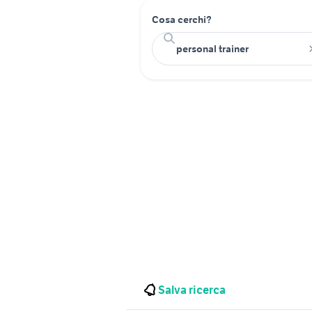
Cosa cerchi?
Salva ricerca