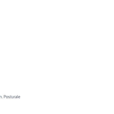
n. Posturale