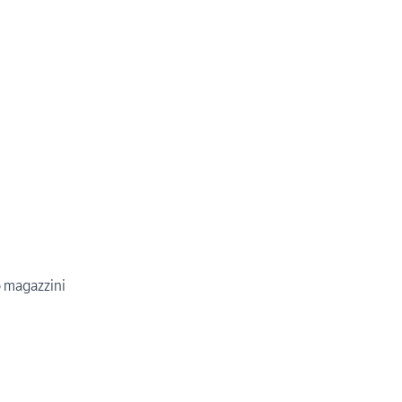
 o magazzini