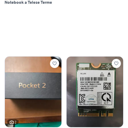
Notebook a Telese Terme
2