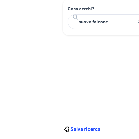
Cosa cerchi?
Salva ricerca