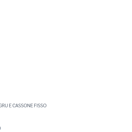
 GRU E CASSONE FISSO
)