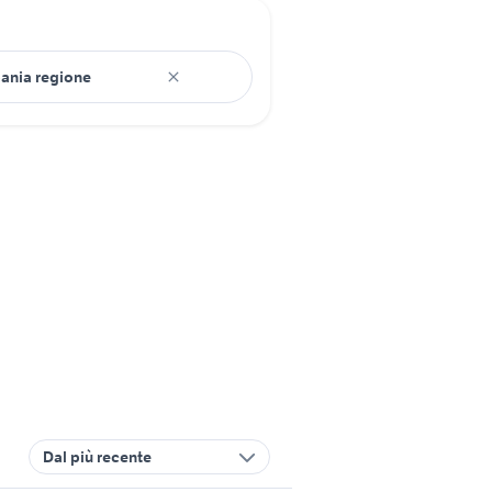
Dal più recente