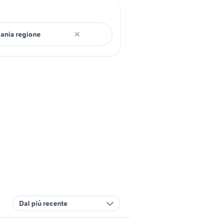
Dal più recente