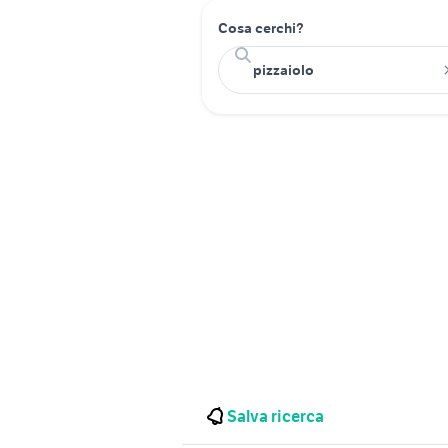
Cosa cerchi?
Salva ricerca