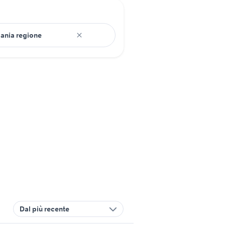
Dal più recente