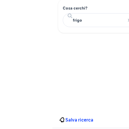
Cosa cerchi?
Salva ricerca