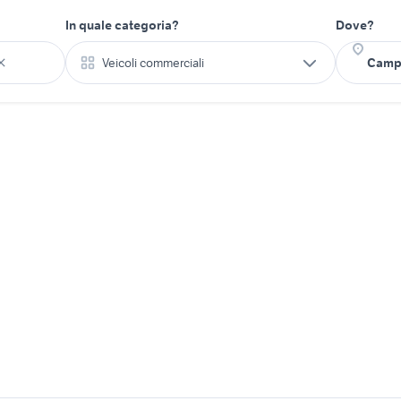
In quale categoria?
Dove?
Veicoli commerciali