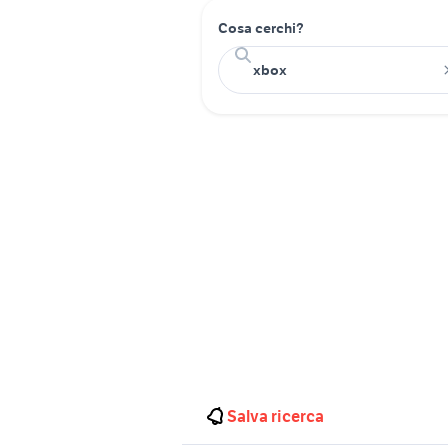
Cosa cerchi?
Salva ricerca