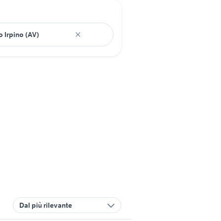
Dal più rilevante