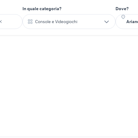
In quale categoria?
Dove?
Console e Videogiochi