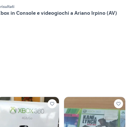
 risultati
box in Console e videogiochi a Ariano Irpino (AV)