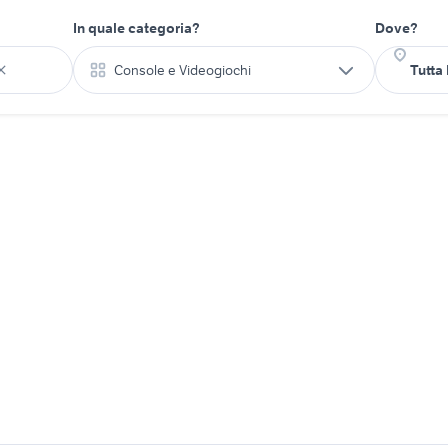
In quale categoria?
Dove?
Console e Videogiochi