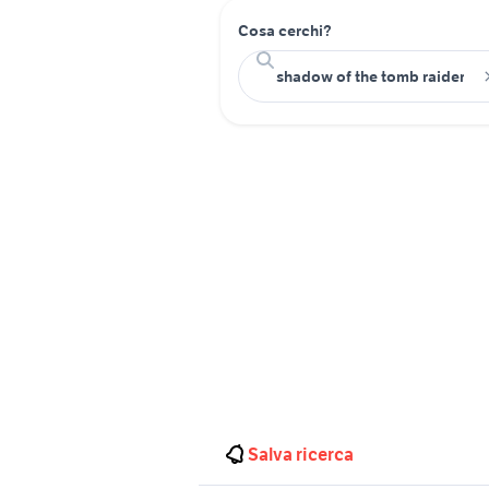
Cosa cerchi?
Salva ricerca