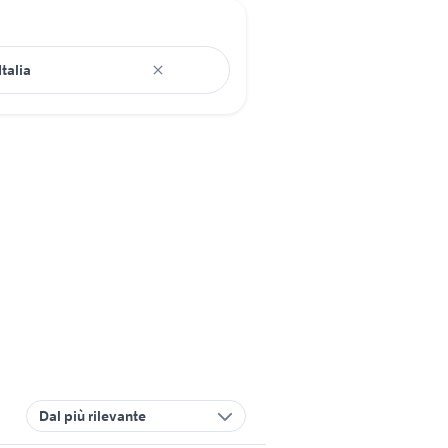
Dal più rilevante