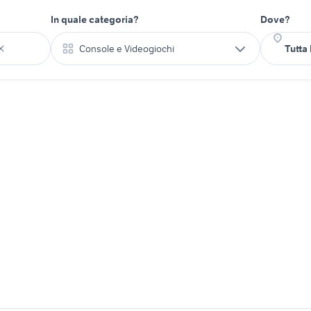
In quale categoria?
Dove?
Console e Videogiochi