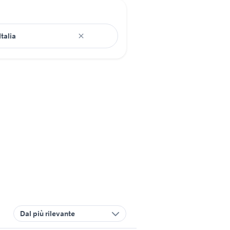
Dal più rilevante