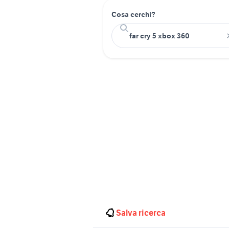
Cosa cerchi?
Salva ricerca