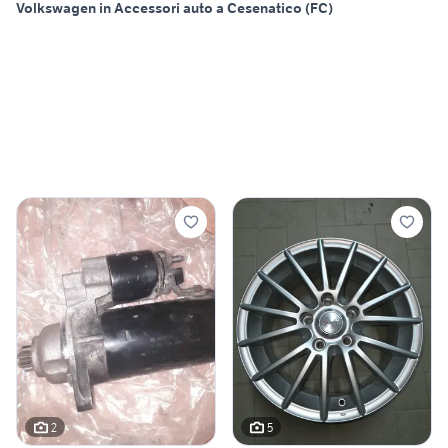
Volkswagen in Accessori auto a Cesenatico (FC)
2
5