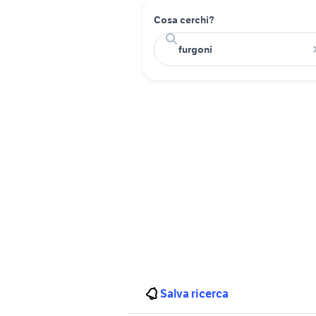
Cosa cerchi?
Salva ricerca