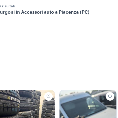
7 risultati
urgoni in Accessori auto a Piacenza (PC)