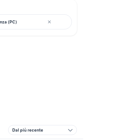
Dal più recente