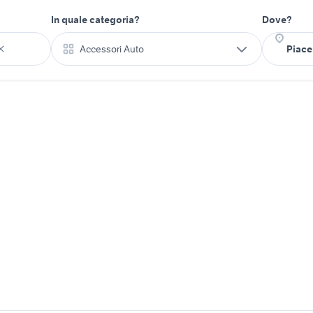
In quale categoria?
Dove?
Accessori Auto