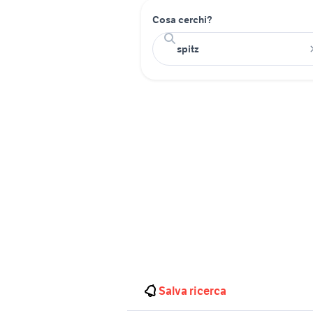
Cosa cerchi?
Salva ricerca