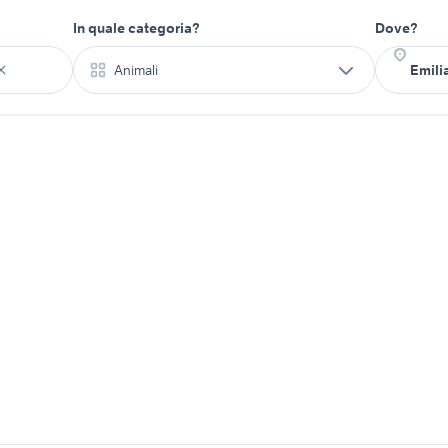
In quale categoria?
Dove?
Animali