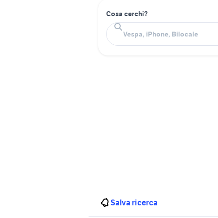
Cosa cerchi?
Salva ricerca