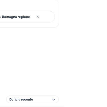
Dal più recente