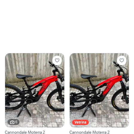
6
Vetrina
Cannondale Moterra 2
Cannondale Moterra 2