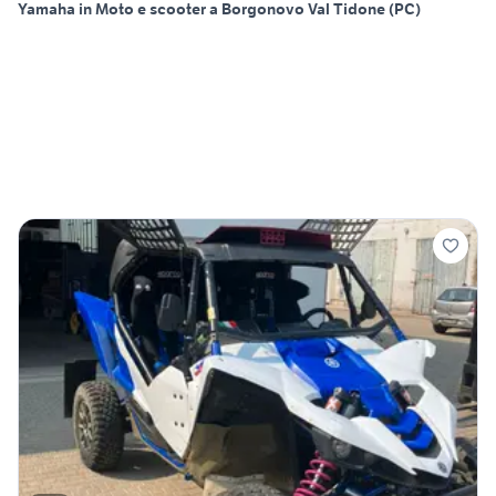
Yamaha in Moto e scooter a Borgonovo Val Tidone (PC)