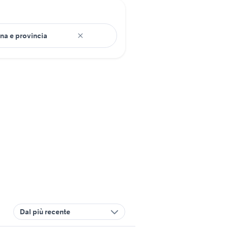
Dal più recente