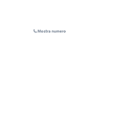
Mostra numero