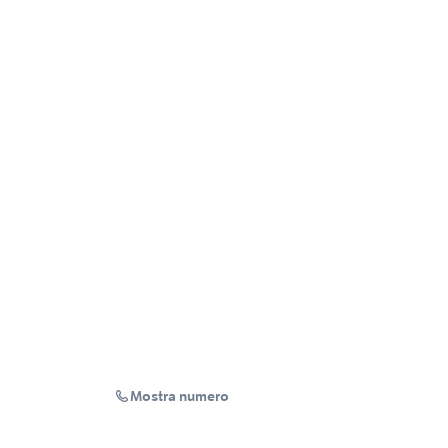
Mostra numero