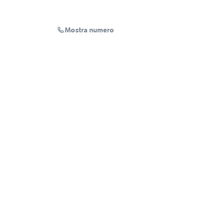
Mostra numero