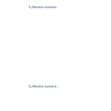
Mostra numero
Mostra numero