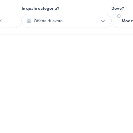
In quale categoria?
Dove?
Offerte di lavoro