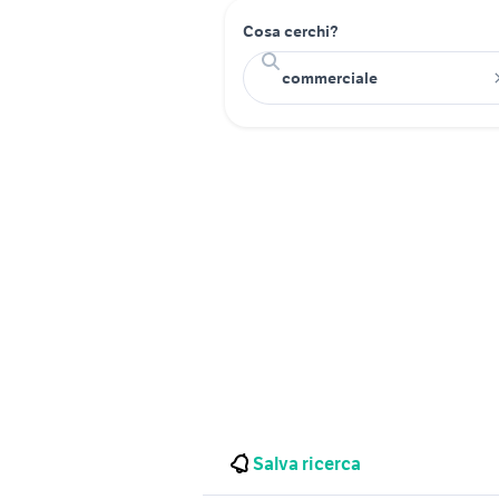
Cosa cerchi?
Salva ricerca