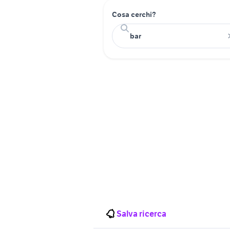
Cosa cerchi?
Salva ricerca