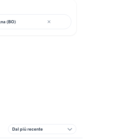
Dal più recente