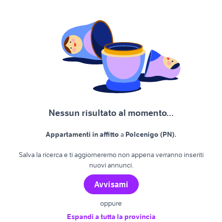
Nessun risultato al momento...
.
Appartamenti in affitto
a
Polcenigo (PN)
Salva la ricerca e ti aggiorneremo non appena verranno inseriti
nuovi annunci.
Avvisami
oppure
Espandi a tutta la provincia