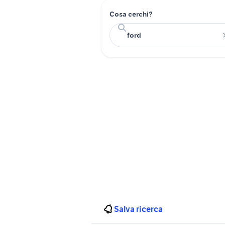
Cosa cerchi?
Salva ricerca