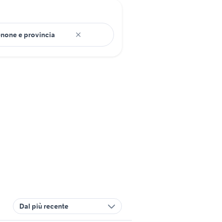
Dal più recente