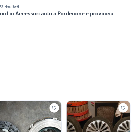
73 risultati
ord in Accessori auto a Pordenone e provincia