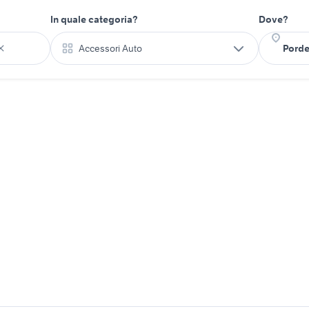
In quale categoria?
Dove?
Accessori Auto