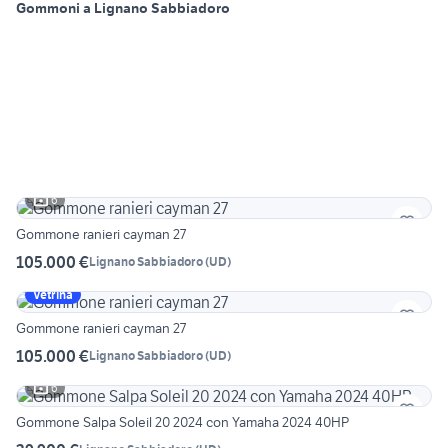
Gommoni a Lignano Sabbiadoro
6
Gommone ranieri cayman 27
105.000 €
Lignano Sabbiadoro
(
UD
)
Vetrina
Gommone ranieri cayman 27
105.000 €
Lignano Sabbiadoro
(
UD
)
6
Gommone Salpa Soleil 20 2024 con Yamaha 2024 40HP