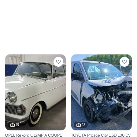
19
23
OPEL Rekord OLYMPIA COUPE
TOYOTA Proace City 1.5D 100 CV