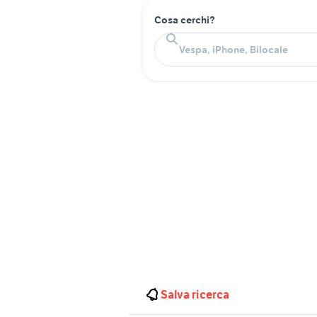
Cosa cerchi?
Salva ricerca