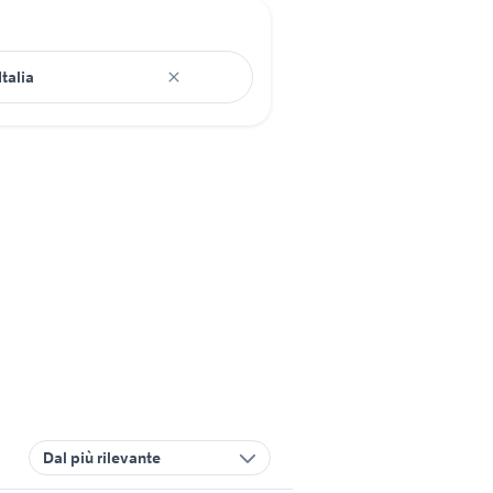
Dal più rilevante