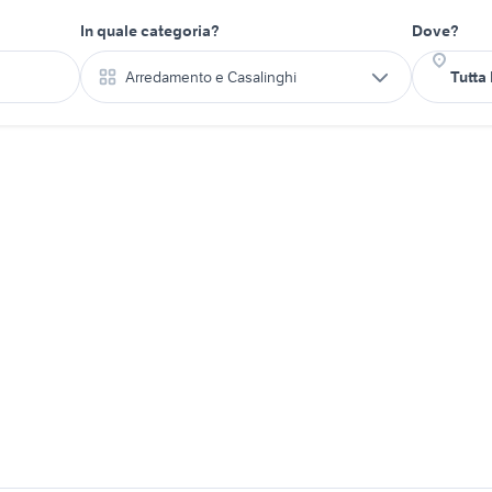
In quale categoria?
Dove?
Arredamento e Casalinghi