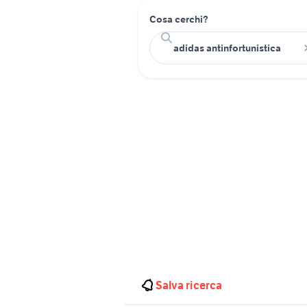
Cosa cerchi?
Salva ricerca