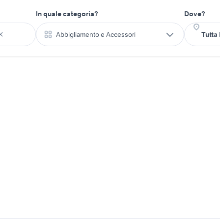
In quale categoria?
Dove?
Abbigliamento e Accessori