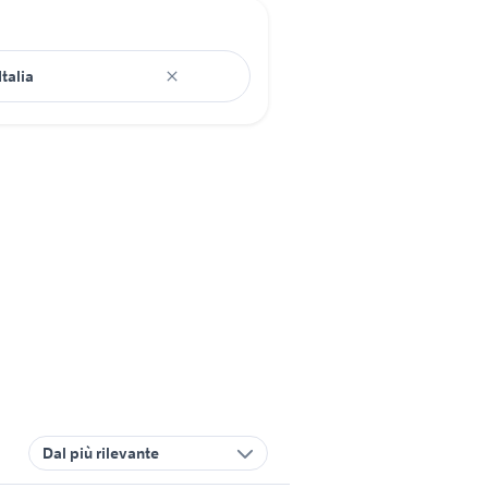
Dal più rilevante