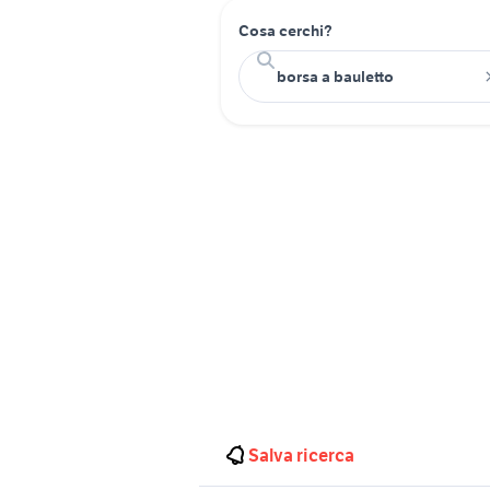
Cosa cerchi?
Salva ricerca