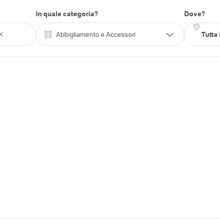
In quale categoria?
Dove?
Abbigliamento e Accessori