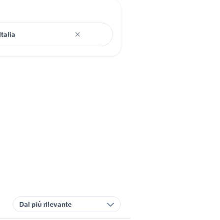
Dal più rilevante