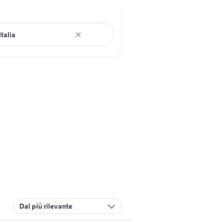
Dal più rilevante