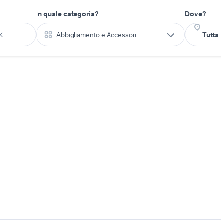
In quale categoria?
Dove?
Abbigliamento e Accessori