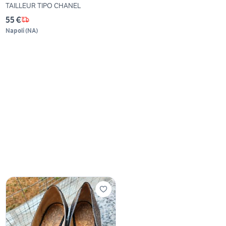
TAILLEUR TIPO CHANEL
55 €
Napoli
(
NA
)