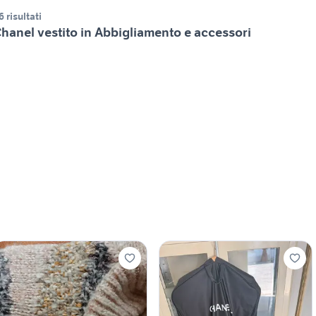
6 risultati
hanel vestito in Abbigliamento e accessori