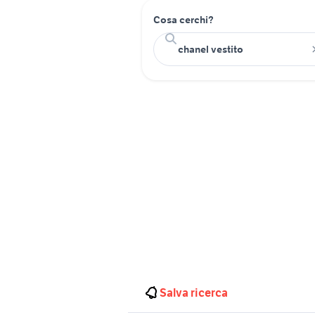
Cosa cerchi?
Salva ricerca