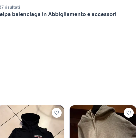
37 risultati
elpa balenciaga in Abbigliamento e accessori