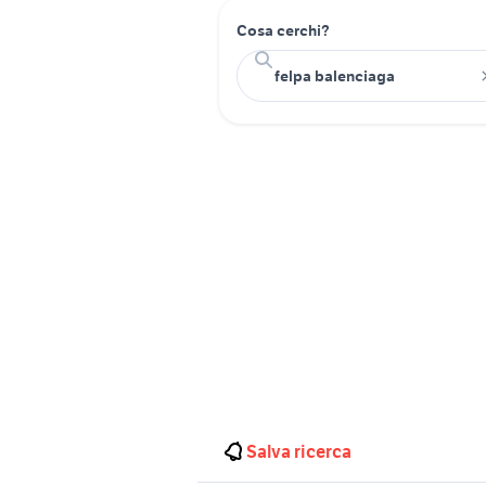
Cosa cerchi?
Salva ricerca