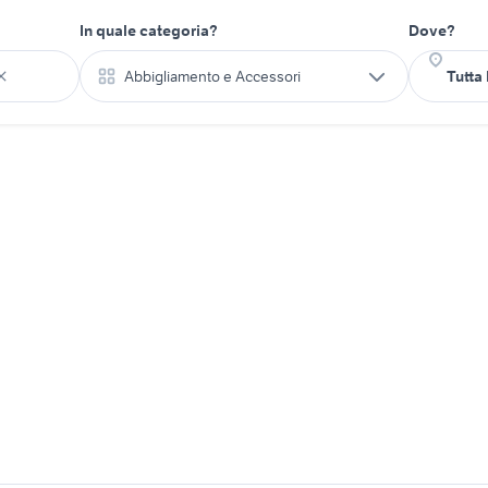
In quale categoria?
Dove?
Abbigliamento e Accessori