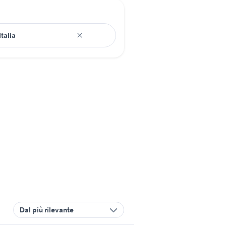
Dal più rilevante