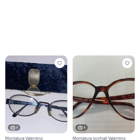
4
4
Montatura Valentino
Montatura occhiali Valentino