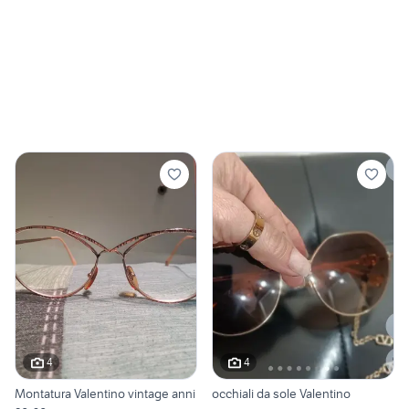
4
4
Montatura Valentino vintage anni
occhiali da sole Valentino