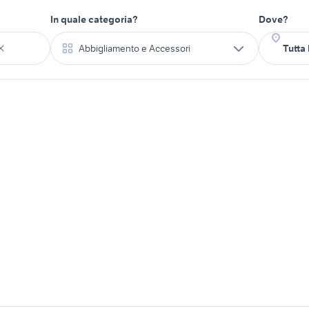
In quale categoria?
Dove?
Abbigliamento e Accessori