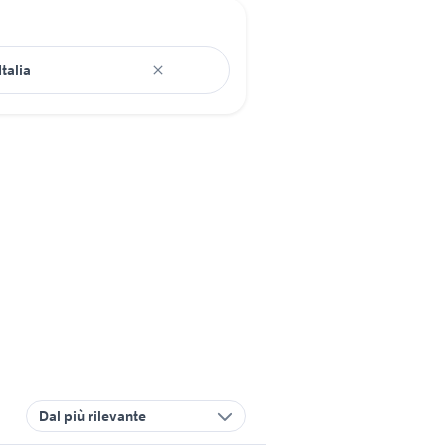
Dal più rilevante