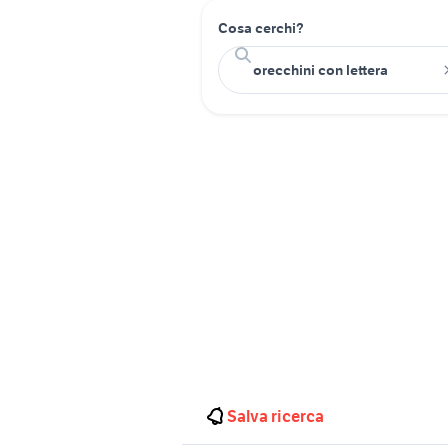
Cosa cerchi?
Salva ricerca