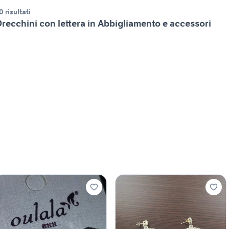
0 risultati
recchini con lettera in Abbigliamento e accessori