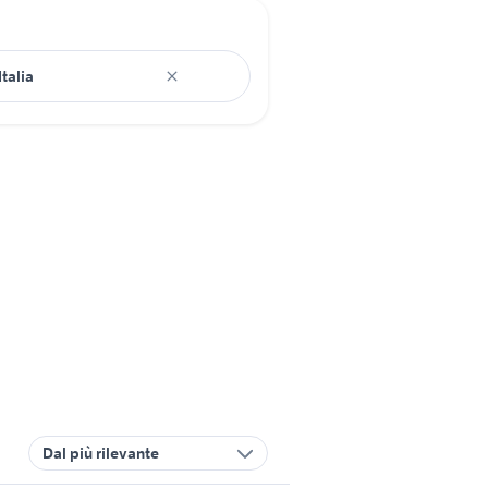
Dal più rilevante