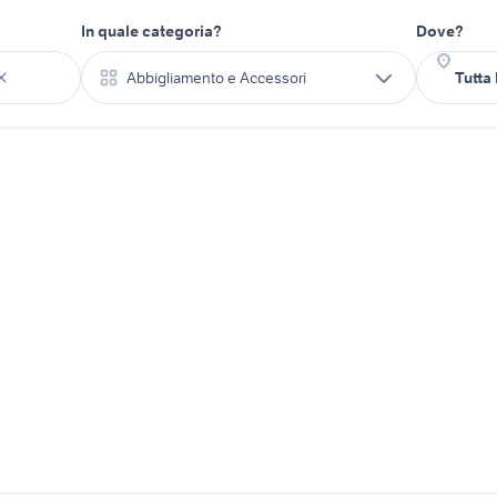
In quale categoria?
Dove?
Abbigliamento e Accessori