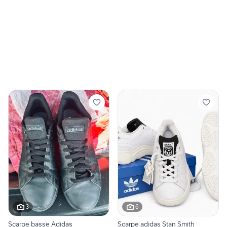
3
6
Scarpe basse Adidas
Scarpe adidas Stan Smith