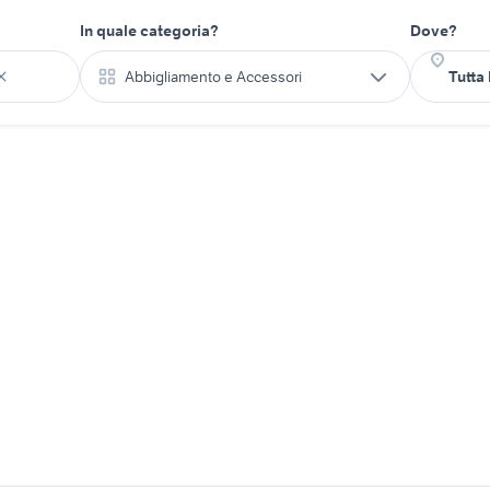
In quale categoria?
Dove?
Abbigliamento e Accessori