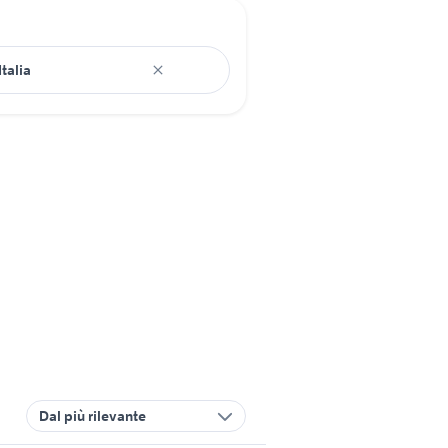
Dal più rilevante