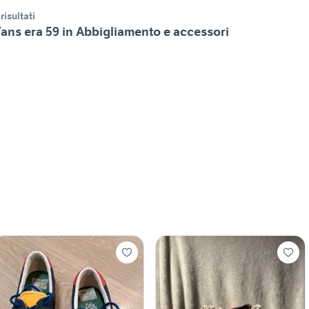
 risultati
ans era 59 in Abbigliamento e accessori