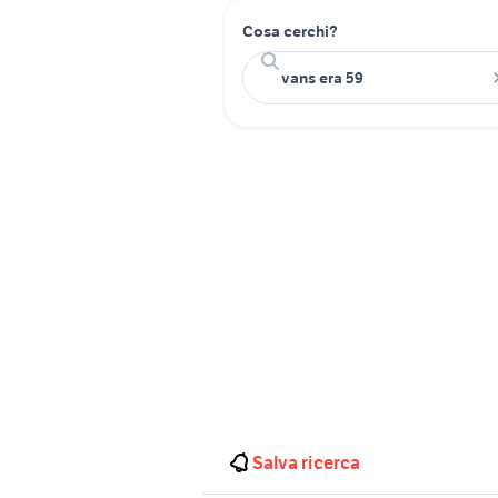
Cosa cerchi?
Salva ricerca