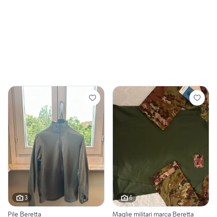
3
6
Pile Beretta
Maglie militari marca Beretta