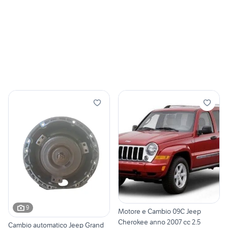
9
Motore e Cambio 09C Jeep
Cherokee anno 2007 cc 2.5
Cambio automatico Jeep Grand