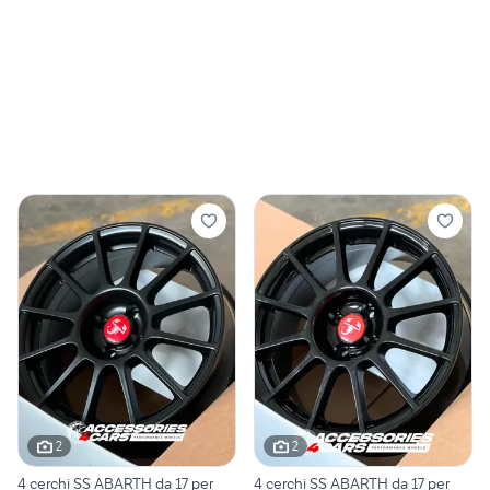
2
2
4 cerchi SS ABARTH da 17 per
4 cerchi SS ABARTH da 17 per