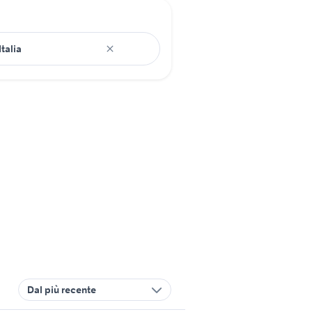
Dal più recente