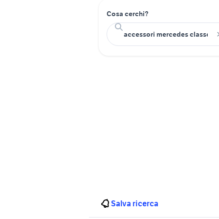
Cosa cerchi?
Salva ricerca