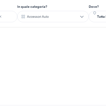
In quale categoria?
Dove?
Accessori Auto