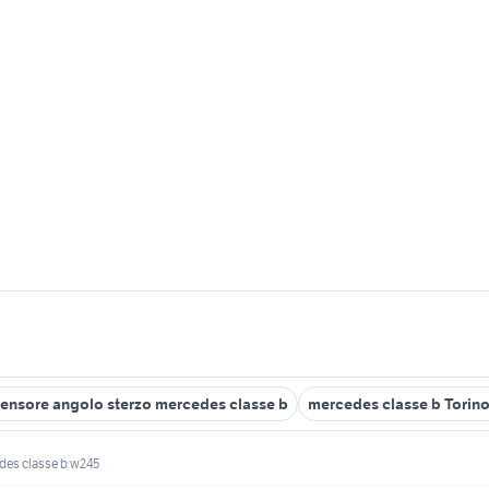
ensore angolo sterzo mercedes classe b
mercedes classe b Torino
des classe b w245