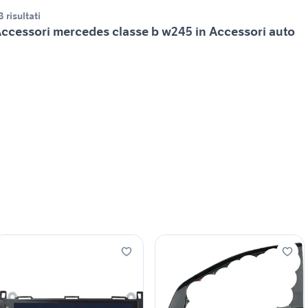
3 risultati
ccessori mercedes classe b w245 in Accessori auto