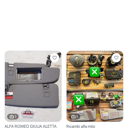
3
5
ALFA ROMEO GIULIA ALETTA
Ricambi alfa mito