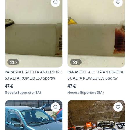
6
6
PARASOLE ALETTA ANTERIORE
PARASOLE ALETTA ANTERIORE
SX ALFA ROMEO 159 Sportw
SX ALFA ROMEO 159 Sportw
47 €
47 €
Nocera Superiore
(
SA
)
Nocera Superiore
(
SA
)