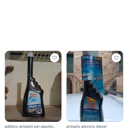
additivo antigelo per gasolio....
antigelo arexons diesel