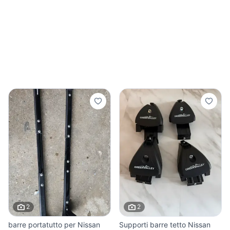
2
2
barre portatutto per Nissan
Supporti barre tetto Nissan