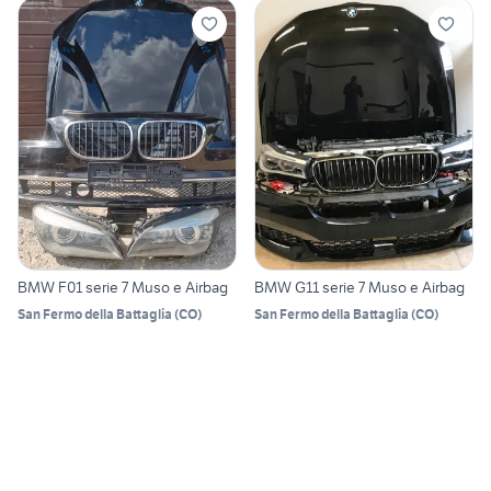
BMW F01 serie 7 Muso e Airbag
BMW G11 serie 7 Muso e Airbag
San Fermo della Battaglia
(
CO
)
San Fermo della Battaglia
(
CO
)