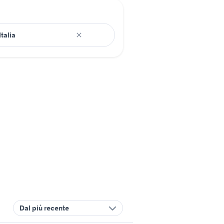
Dal più recente