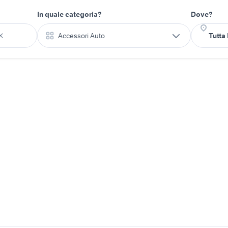
In quale categoria?
Dove?
Accessori Auto