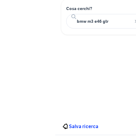
Cosa cerchi?
Salva ricerca