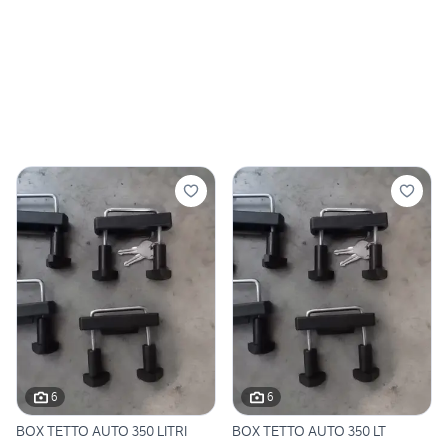
6
6
BOX TETTO AUTO 350 LITRI
BOX TETTO AUTO 350 LT