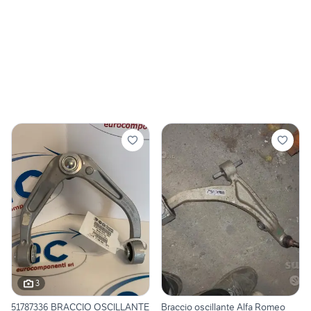
3
51787336 BRACCIO OSCILLANTE
Braccio oscillante Alfa Romeo