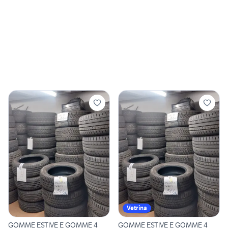
Vetrina
GOMME ESTIVE E GOMME 4
GOMME ESTIVE E GOMME 4