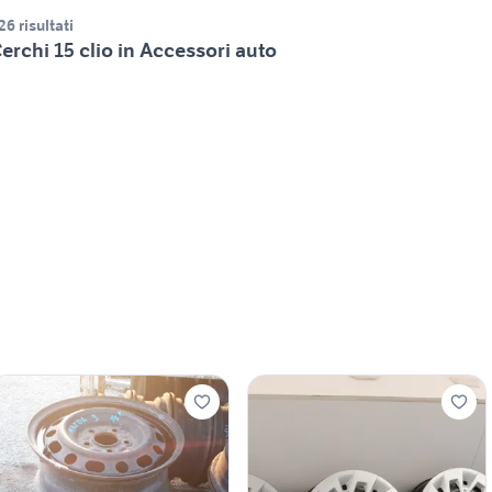
26 risultati
erchi 15 clio in Accessori auto