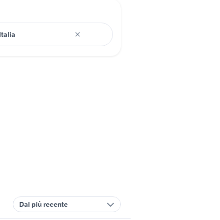
Dal più recente