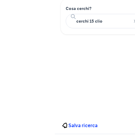
Cosa cerchi?
Salva ricerca