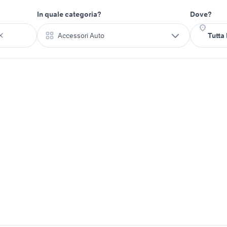
In quale categoria?
Dove?
Accessori Auto