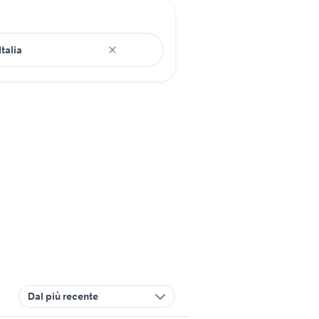
Dal più recente