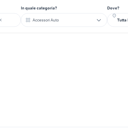
In quale categoria?
Dove?
Accessori Auto