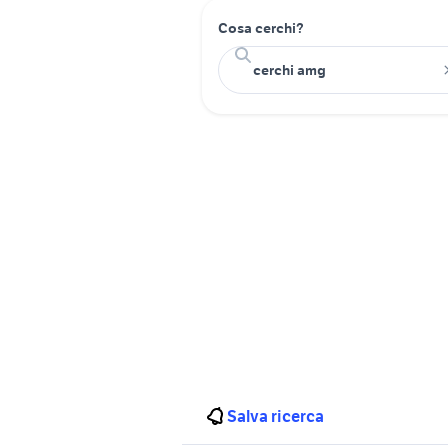
Cosa cerchi?
Salva ricerca